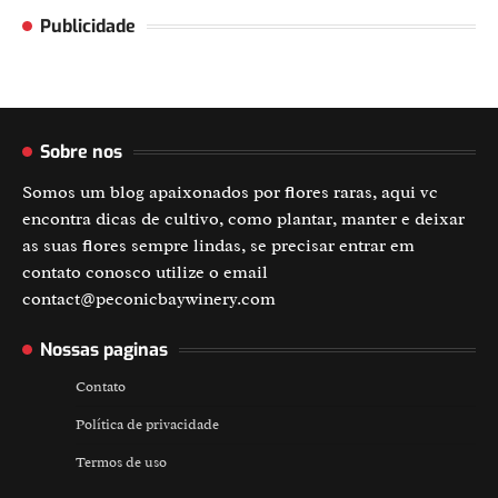
Publicidade
Sobre nos
Somos um blog apaixonados por flores raras, aqui vc
encontra dicas de cultivo, como plantar, manter e deixar
as suas flores sempre lindas, se precisar entrar em
contato conosco utilize o email
contact@peconicbaywinery.com
Nossas paginas
Contato
Política de privacidade
Termos de uso