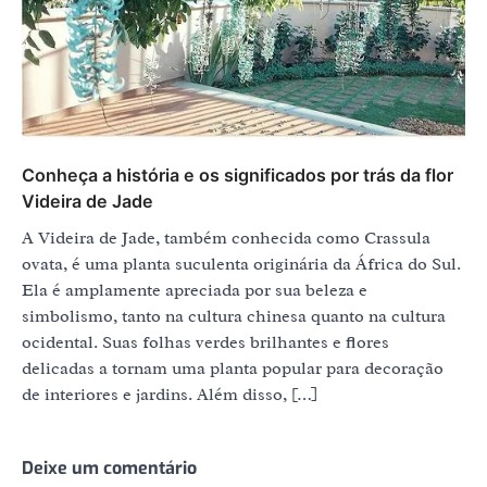
Conheça a história e os significados por trás da flor
Videira de Jade
A Videira de Jade, também conhecida como Crassula
ovata, é uma planta suculenta originária da África do Sul.
Ela é amplamente apreciada por sua beleza e
simbolismo, tanto na cultura chinesa quanto na cultura
ocidental. Suas folhas verdes brilhantes e flores
delicadas a tornam uma planta popular para decoração
de interiores e jardins. Além disso, […]
Deixe um comentário