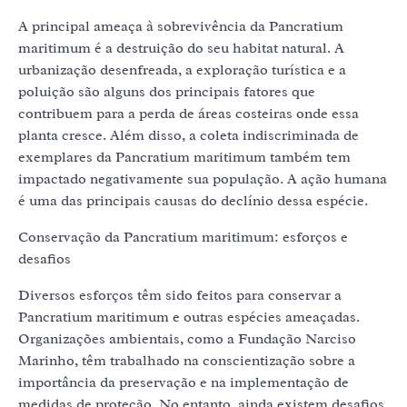
A principal ameaça à sobrevivência da Pancratium
maritimum é a destruição do seu habitat natural. A
urbanização desenfreada, a exploração turística e a
poluição são alguns dos principais fatores que
contribuem para a perda de áreas costeiras onde essa
planta cresce. Além disso, a coleta indiscriminada de
exemplares da Pancratium maritimum também tem
impactado negativamente sua população. A ação humana
é uma das principais causas do declínio dessa espécie.
Conservação da Pancratium maritimum: esforços e
desafios
Diversos esforços têm sido feitos para conservar a
Pancratium maritimum e outras espécies ameaçadas.
Organizações ambientais, como a Fundação Narciso
Marinho, têm trabalhado na conscientização sobre a
importância da preservação e na implementação de
medidas de proteção. No entanto, ainda existem desafios