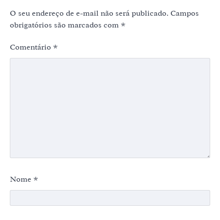
O seu endereço de e-mail não será publicado.
Campos
obrigatórios são marcados com
*
Comentário
*
Nome
*