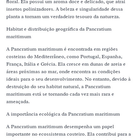
floral. Ela possui um aroma doce e delicado, que atrai
insetos polinizadores. A beleza e singularidade dessa
planta a tornam um verdadeiro tesouro da natureza.
Habitat e distribuição geográfica da Pancratium
maritimum
A Pancratium maritimum é encontrada em regiões
costeiras do Mediterrâneo, como Portugal, Espanha,
França, Itália e Grécia. Ela cresce em dunas de areia e
áreas próximas ao mar, onde encontra as condições
ideais para o seu desenvolvimento. No entanto, devido à
destruição do seu habitat natural, a Pancratium
maritimum está se tornando cada vez mais rara e
ameaçada.
A importância ecológica da Pancratium maritimum
A Pancratium maritimum desempenha um papel
importante no ecossistema costeiro. Ela contribui para a