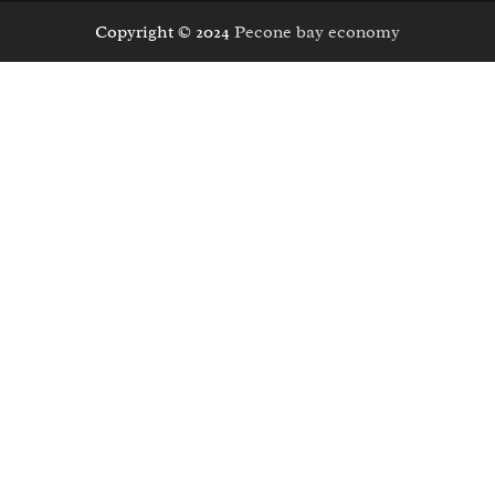
Copyright © 2024
Pecone bay economy