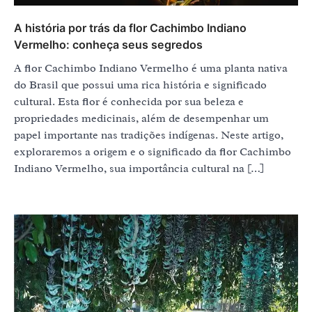
A história por trás da flor Cachimbo Indiano
Vermelho: conheça seus segredos
A flor Cachimbo Indiano Vermelho é uma planta nativa
do Brasil que possui uma rica história e significado
cultural. Esta flor é conhecida por sua beleza e
propriedades medicinais, além de desempenhar um
papel importante nas tradições indígenas. Neste artigo,
exploraremos a origem e o significado da flor Cachimbo
Indiano Vermelho, sua importância cultural na […]