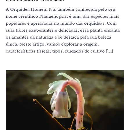
A Orquídea Homem Nu, também conhecida pelo seu
nome científico Phalaenopsis, é uma das espécies mais
populares e apreciadas no mundo das orquídeas. Com
suas flores exuberantes e delicadas, essa planta encanta
os amantes da natureza e se destaca pela sua beleza
única. Neste artigo, vamos explorar a origem,
características físicas, tipos, cuidados de cultivo […]