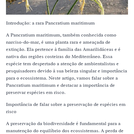
Introdução: a rara Pancratium maritimum
A Pancratium maritimum, também conhecida como
narciso-do-mar, é uma planta rara e ameaçada de
extinção. Ela pertence à família das Amarilidáceas e é
nativa das regiões costeiras do Mediterrâneo. Essa
espécie tem despertado a atenção de ambientalistas e
pesquisadores devido à sua beleza singular e importância
para o ecossistema. Neste artigo, vamos falar sobre a
Pancratium maritimum e destacar a importância de
preservar espécies em risco.
Importância de falar sobre a preservação de espécies em
risco
A preservação da biodiversidade é fundamental para a
manutenção do equilíbrio dos ecossistemas. A perda de