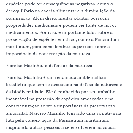
espécies pode ter consequências negativas, como o
desequilíbrio na cadeia alimentar e a diminuição da
polinização. Além disso, muitas plantas possuem
propriedades medicinais e podem ser fonte de novos
medicamentos. Por isso, é importante falar sobre a
preservação de espécies em risco, como a Pancratium
maritimum, para conscientizar as pessoas sobre a
importância da conservação da natureza.
Narciso Marinho: o defensor da natureza
Narciso Marinho é um renomado ambientalista
brasileiro que tem se destacado na defesa da natureza e
da biodiversidade. Ele é conhecido por seu trabalho
incansável na proteção de espécies ameaçadas e na
conscientização sobre a importância da preservação
ambiental. Narciso Marinho tem sido uma voz ativa na
luta pela conservação da Pancratium maritimum,
inspirando outras pessoas a se envolverem na causa.