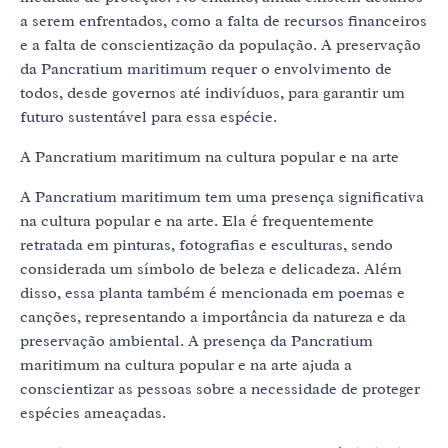
a serem enfrentados, como a falta de recursos financeiros
e a falta de conscientização da população. A preservação
da Pancratium maritimum requer o envolvimento de
todos, desde governos até indivíduos, para garantir um
futuro sustentável para essa espécie.
A Pancratium maritimum na cultura popular e na arte
A Pancratium maritimum tem uma presença significativa
na cultura popular e na arte. Ela é frequentemente
retratada em pinturas, fotografias e esculturas, sendo
considerada um símbolo de beleza e delicadeza. Além
disso, essa planta também é mencionada em poemas e
canções, representando a importância da natureza e da
preservação ambiental. A presença da Pancratium
maritimum na cultura popular e na arte ajuda a
conscientizar as pessoas sobre a necessidade de proteger
espécies ameaçadas.