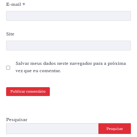
E-mail
*
Site
Salvar meus dados neste navegador para a próxima
vez que eu comentar.
Pesquisar
Pesquisar