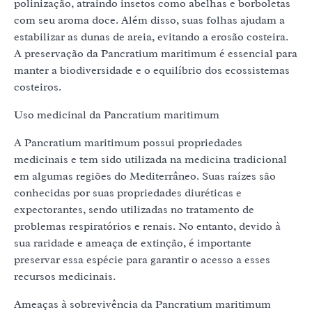
polinização, atraindo insetos como abelhas e borboletas
com seu aroma doce. Além disso, suas folhas ajudam a
estabilizar as dunas de areia, evitando a erosão costeira.
A preservação da Pancratium maritimum é essencial para
manter a biodiversidade e o equilíbrio dos ecossistemas
costeiros.
Uso medicinal da Pancratium maritimum
A Pancratium maritimum possui propriedades
medicinais e tem sido utilizada na medicina tradicional
em algumas regiões do Mediterrâneo. Suas raízes são
conhecidas por suas propriedades diuréticas e
expectorantes, sendo utilizadas no tratamento de
problemas respiratórios e renais. No entanto, devido à
sua raridade e ameaça de extinção, é importante
preservar essa espécie para garantir o acesso a esses
recursos medicinais.
Ameaças à sobrevivência da Pancratium maritimum